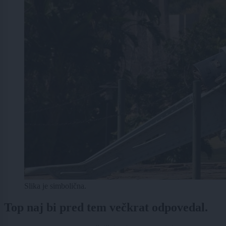
Slika je simbolična.
Top naj bi pred tem večkrat odpovedal.