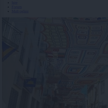
Igre
Forum
Mali oglasi