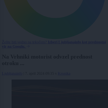
Želite biti vedno na tekočem?
Izberi Ljubljanainfo kot prednostni
vir na Googlu.
Na Vrhniki motorist odvzel prednost
otroku ...
Ljubljanainfo
|
7. april 2024 09:35
v
Kronika