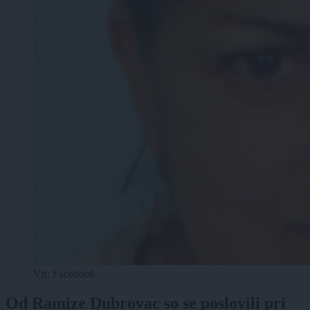
Vir: Facebook
Od Ramize Dubrovac so se poslovili pri