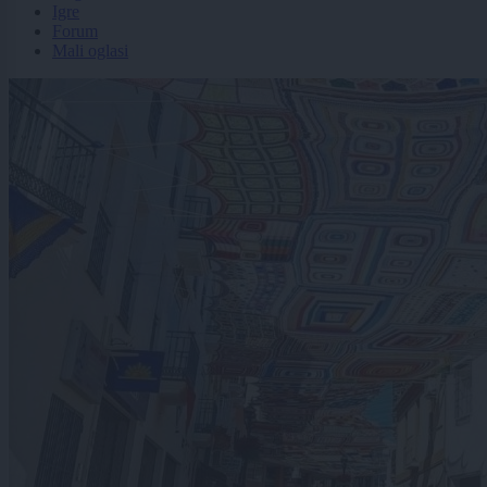
Igre
Forum
Mali oglasi