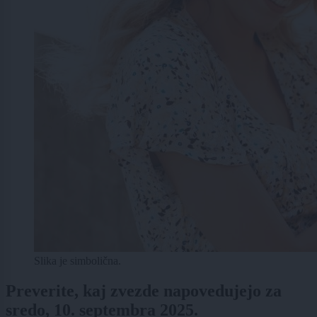
Slika je simbolična.
Preverite, kaj zvezde napovedujejo za
sredo, 10. septembra 2025.