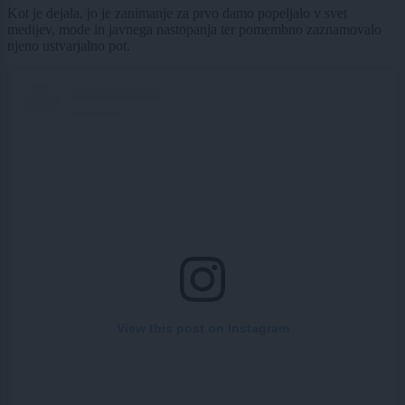
Kot je dejala, jo je zanimanje za prvo damo popeljalo v svet
medijev, mode in javnega nastopanja ter pomembno zaznamovalo
njeno ustvarjalno pot.
View this post on Instagram