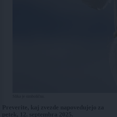
Slika je simbolična.
Preverite, kaj zvezde napovedujejo za
petek, 12. septembra 2025.