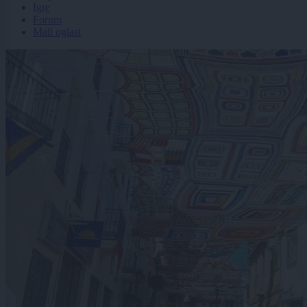
Igre
Forum
Mali oglasi