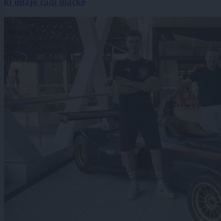
ki imajo radi mačke