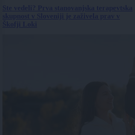
Ste vedeli? Prva stanovanjska terapevtska
skupnost v Sloveniji je zaživela prav v
Škofji Loki