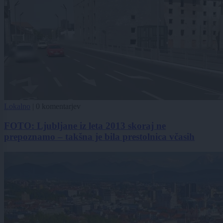
Lokalno
|
0 komentarjev
FOTO: Ljubljane iz leta 2013 skoraj ne
prepoznamo – takšna je bila prestolnica včasih