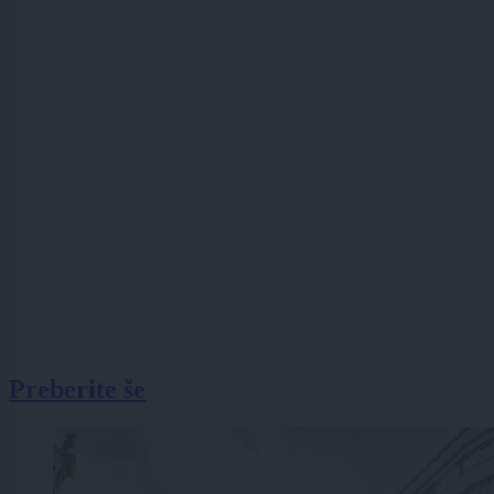
Preberite še