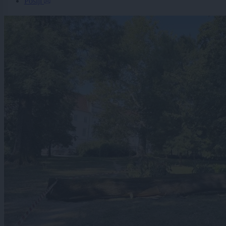
Pošlji