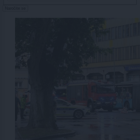
Naročite se