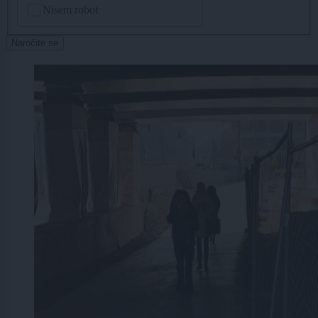
Nisem robot
Naročite se