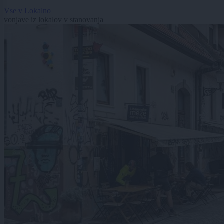
Vse v Lokalno
vonjave iz lokalov v stanovanja