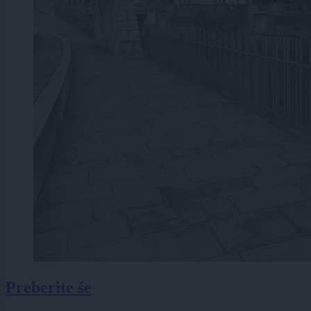
Preberite še