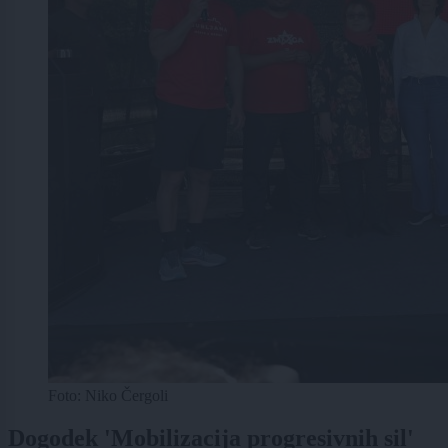
Foto: Niko Čergoli
Dogodek 'Mobilizacija progresivnih sil'