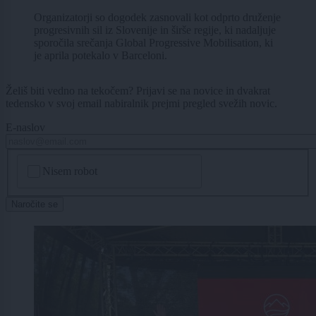
Organizatorji so dogodek zasnovali kot odprto druženje
progresivnih sil iz Slovenije in širše regije, ki nadaljuje
sporočila srečanja Global Progressive Mobilisation, ki
je aprila potekalo v Barceloni.
Želiš biti vedno na tekočem? Prijavi se na novice in dvakrat
tedensko v svoj email nabiralnik prejmi pregled svežih novic.
E-naslov
CAPTCHA
Nisem robot
Naročite se