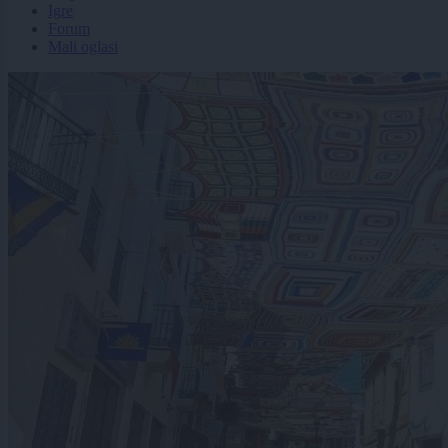
Igre
Forum
Mali oglasi