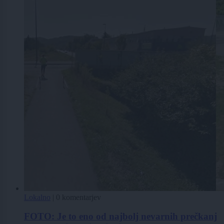
Lokalno
|
0 komentarjev
FOTO: Je to eno od najbolj nevarnih prečkanj