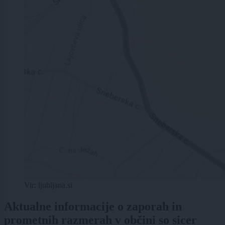
Vir: ljubljana.si
Aktualne informacije o zaporah in
prometnih razmerah v občini so sicer