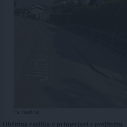
Vir: Facebook
Občutna razlika v primerjavi s prejšnjim