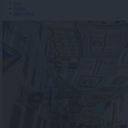
Igre
Forum
Mali oglasi