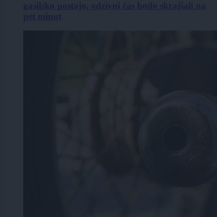
gasilsko postajo, odzivni čas bodo skrajšali na
pet minut